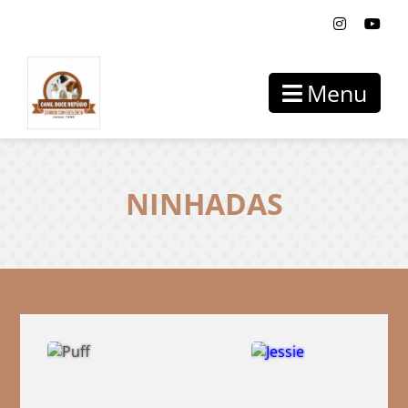
Menu
NINHADAS