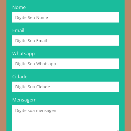
Nome
Email
Whatsapp
Cidade
Mensagem