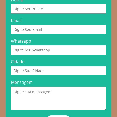
Email
Whatsapp
Cidade
Mensagem