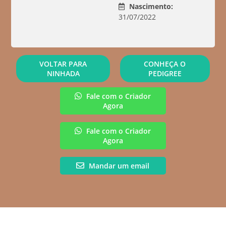
Nascimento:
31/07/2022
VOLTAR PARA
CONHEÇA O
NINHADA
PEDIGREE
Fale com o Criador
Agora
Fale com o Criador
Agora
Mandar um email